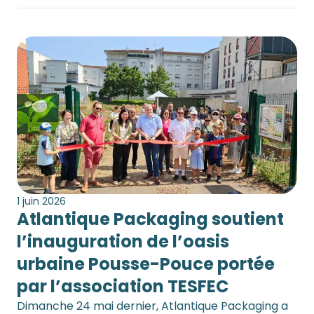
1 juin 2026
Atlantique Packaging soutient
l’inauguration de l’oasis
urbaine Pousse-Pouce portée
par l’association TESFEC
Dimanche 24 mai dernier, Atlantique Packaging a