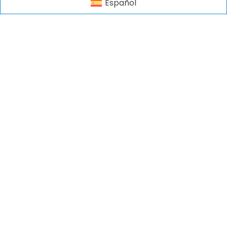
Español