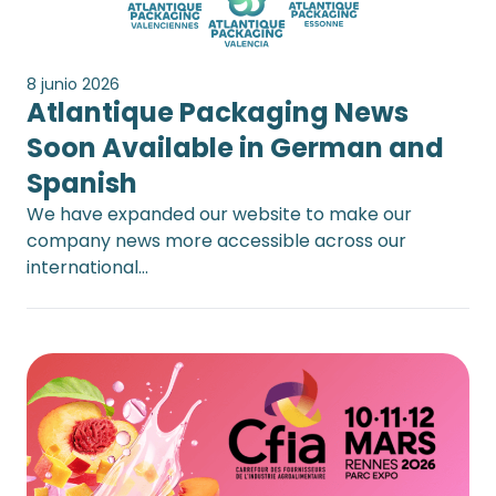
8 junio 2026
Atlantique Packaging News
Soon Available in German and
Spanish
We have expanded our website to make our
company news more accessible across our
international…