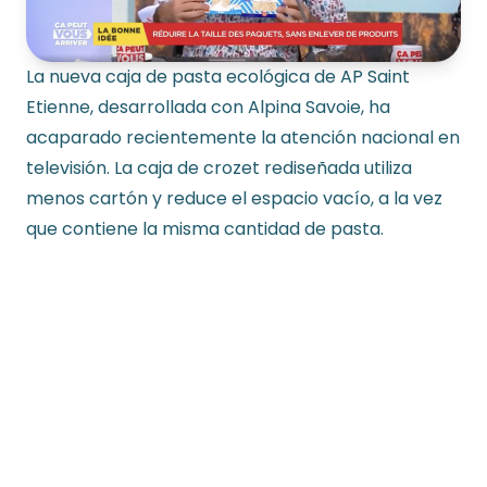
La nueva caja de pasta ecológica de AP Saint
Etienne, desarrollada con Alpina Savoie, ha
acaparado recientemente la atención nacional en
televisión. La caja de crozet rediseñada utiliza
menos cartón y reduce el espacio vacío, a la vez
que contiene la misma cantidad de pasta.