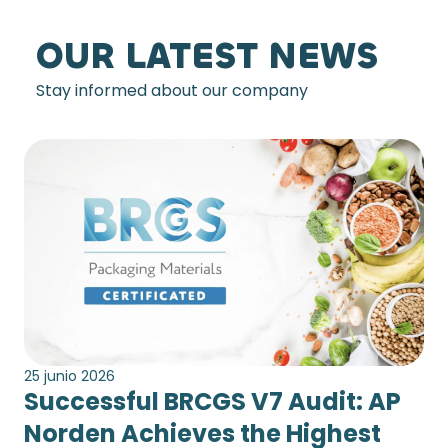
OUR LATEST NEWS
Stay informed about our company
25 junio 2026
Successful BRCGS V7 Audit: AP
Norden Achieves the Highest