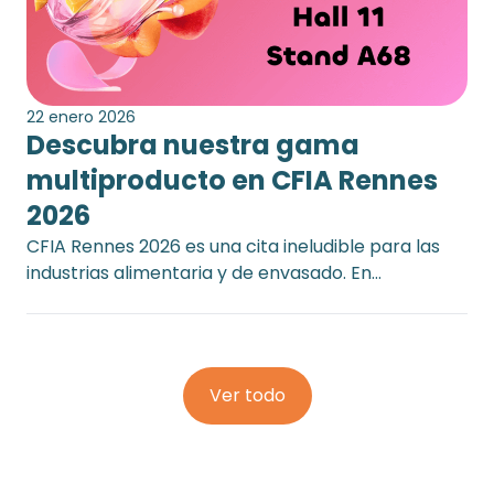
22 enero 2026
Descubra nuestra gama
multiproducto en CFIA Rennes
2026
CFIA Rennes 2026 es una cita ineludible para las
industrias alimentaria y de envasado. En…
Ver todo