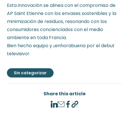
Esta innovación se alinea con el compromiso de
AP Saint Etienne con los envases sostenibles y la
minimización de residuos, resonando con los
consumidores concienciados con el medio
ambiente en toda Francia.
Bien hecho equipo y ¡enhorabuena por el debut
televisivo!
Sin categorizar
Share this article
LinkedIn
Email
Facebook
Copy link