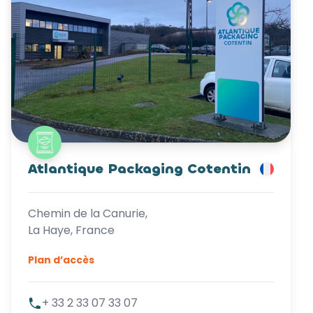
Atlantique Packaging Cotentin
Chemin de la Canurie,
La Haye, France
Plan d’accès
+ 33 2 33 07 33 07