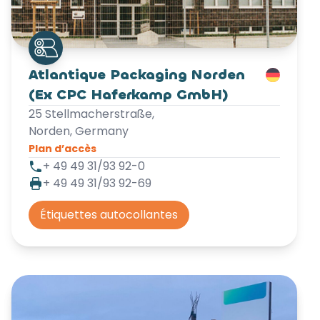
Atlantique Packaging Norden
(Ex CPC Haferkamp GmbH)
25 Stellmacherstraße,
Norden, Germany
Plan d’accès
+ 49 49 31/93 92-0
+ 49 49 31/93 92-69
Étiquettes autocollantes