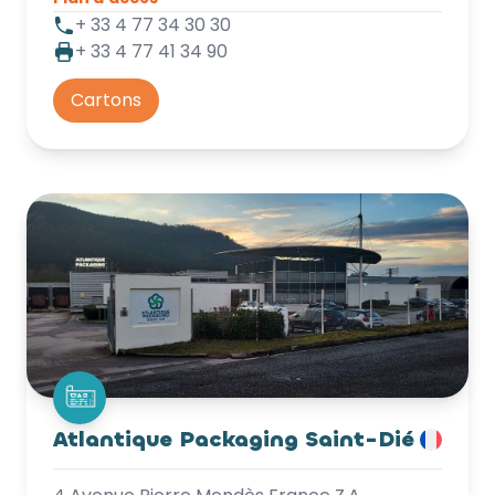
+ 33 4 77 34 30 30
+ 33 4 77 41 34 90
Cartons
Atlantique Packaging Saint-Dié