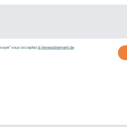
nvoyer" vous acceptez
à l'enregistrement de