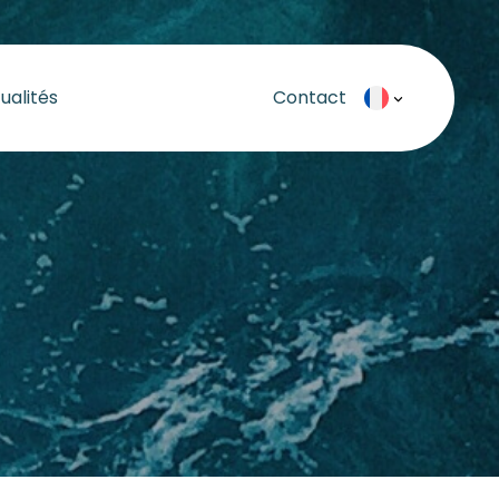
ualités
Contact