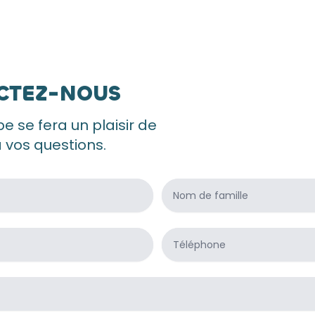
CTEZ-NOUS
e se fera un plaisir de
 vos questions.
Nom de famille
*
Téléphone
*