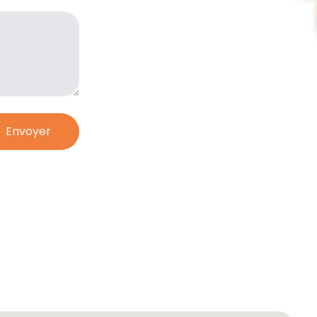
Envoyer