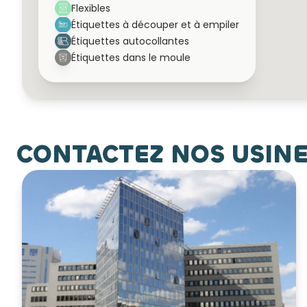
Flexibles
Étiquettes à découper et à empiler
Étiquettes autocollantes
Étiquettes dans le moule
CONTACTEZ NOS USIN