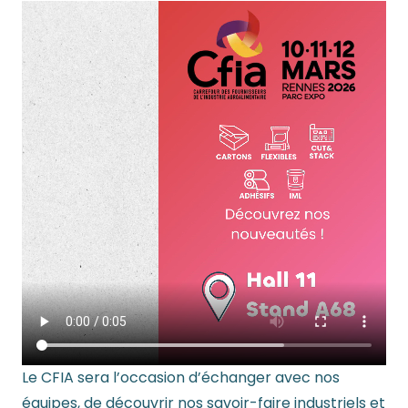
Le CFIA sera l’occasion d’échanger avec nos
équipes, de découvrir nos savoir-faire industriels et