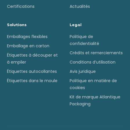
Certifications
Actualités
Solutions
Legal
Emballages flexibles
Politique de
confidentialité
Emballage en carton
Crédits et remerciements
Étiquettes à découper et
à empiler
Conditions d’utilisation
Étiquettes autocollantes
Avis juridique
Étiquettes dans le moule
Politique en matière de
cookies
Kit de marque Atlantique
Packaging