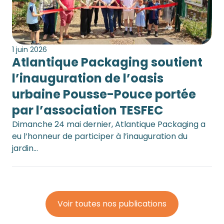
1 juin 2026
Atlantique Packaging soutient
l’inauguration de l’oasis
urbaine Pousse-Pouce portée
par l’association TESFEC
Dimanche 24 mai dernier, Atlantique Packaging a
eu l’honneur de participer à l’inauguration du
jardin…
Voir toutes nos publications