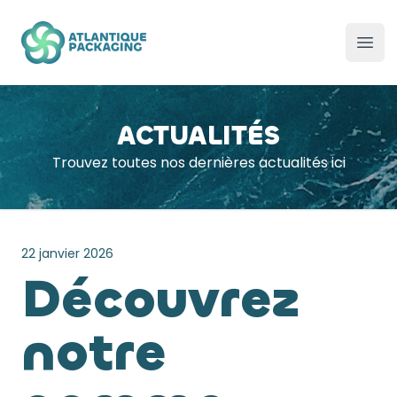
Atlantique Packaging
Ouvr
ACTUALITÉS
Trouvez toutes nos dernières actualités ici
22 janvier 2026
Découvrez
notre