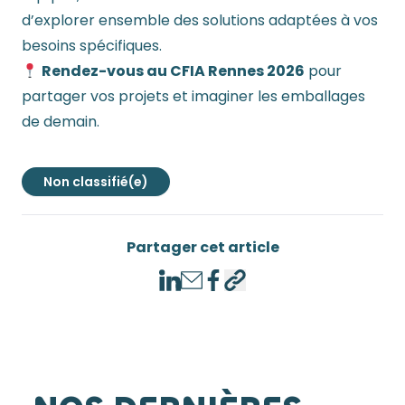
d’explorer ensemble des solutions adaptées à vos
besoins spécifiques.
Rendez-vous au CFIA Rennes 2026
pour
partager vos projets et imaginer les emballages
de demain.
Non classifié(e)
Partager cet article
LinkedIn
Email
Facebook
Copier lien