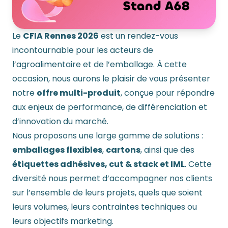
Le
CFIA Rennes 2026
est un rendez-vous
incontournable pour les acteurs de
l’agroalimentaire et de l’emballage. À cette
occasion, nous aurons le plaisir de vous présenter
notre
offre multi-produit
, conçue pour répondre
aux enjeux de performance, de différenciation et
d’innovation du marché.
Nous proposons une large gamme de solutions :
emballages flexibles
,
cartons
, ainsi que des
étiquettes adhésives, cut & stack et IML
. Cette
diversité nous permet d’accompagner nos clients
sur l’ensemble de leurs projets, quels que soient
leurs volumes, leurs contraintes techniques ou
leurs objectifs marketing.