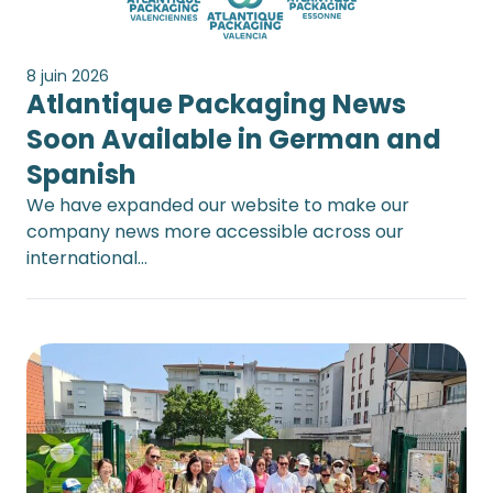
8 juin 2026
Atlantique Packaging News
Soon Available in German and
Spanish
We have expanded our website to make our
company news more accessible across our
international…