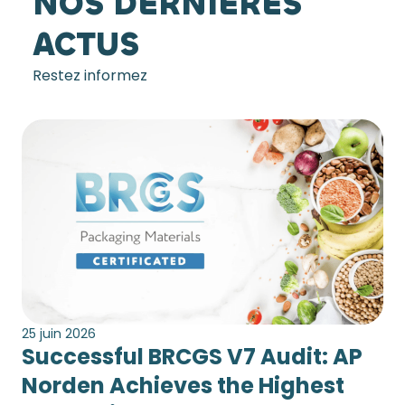
NOS DERNIÈRES
ACTUS
Restez informez
25 juin 2026
Successful BRCGS V7 Audit: AP
Norden Achieves the Highest